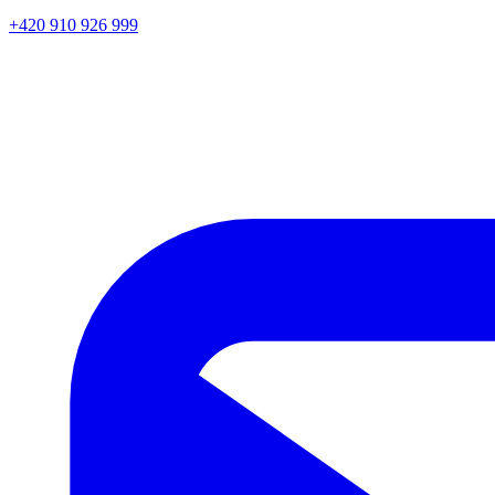
+420 910 926 999