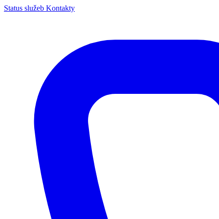
Status služeb
Kontakty