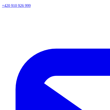
+420 910 926 999