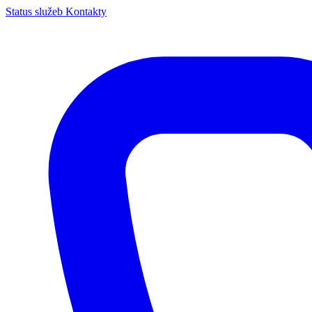
Status služeb
Kontakty