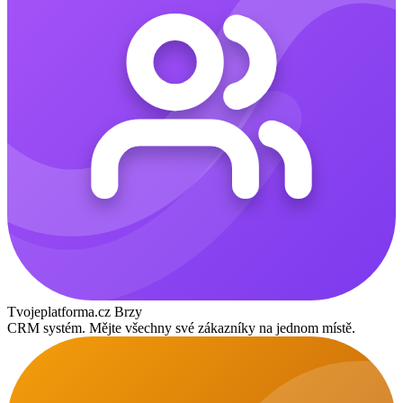
Tvojeplatforma.cz
Brzy
CRM systém. Mějte všechny své zákazníky na jednom místě.