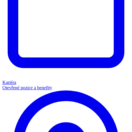
Kariéra
Otevřené pozice a benefity