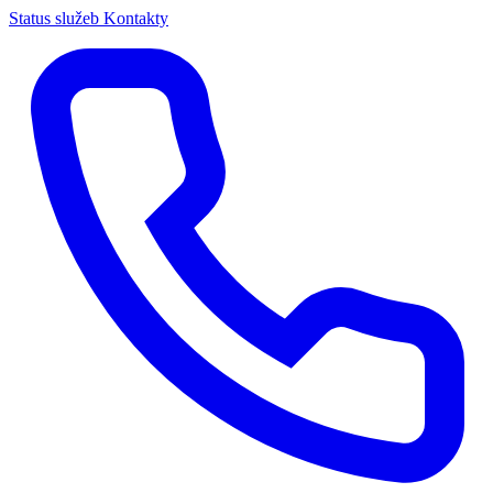
Status služeb
Kontakty