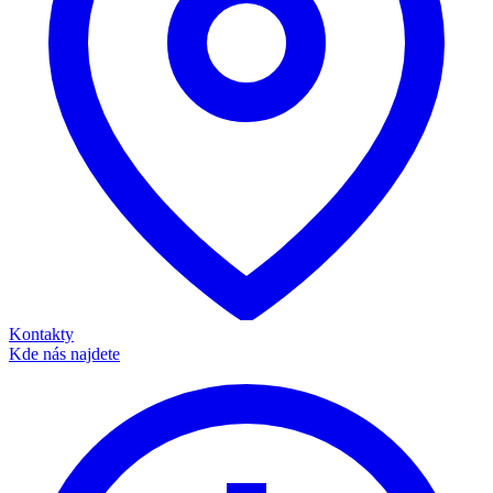
Kontakty
Kde nás najdete