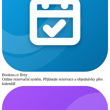
Booknu.cz
Brzy
Online rezervační systém. Přijímejte rezervace a objednávky přes
kalendář.