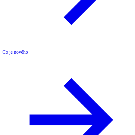
Co je nového