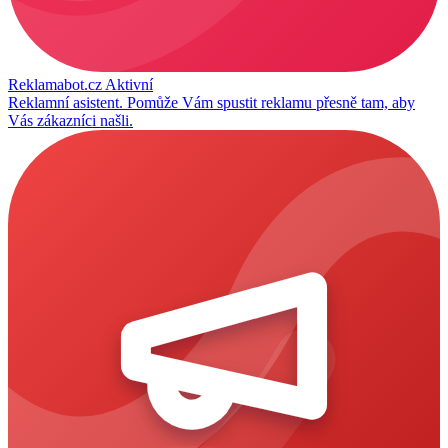
Reklamabot.cz
Aktivní
Reklamní asistent. Pomůže Vám spustit reklamu přesně tam, aby
Vás zákazníci našli.