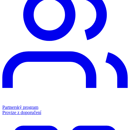
Partnerský program
Provize z doporučení