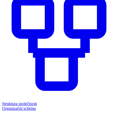
Struktura společnosti
Organizační schéma