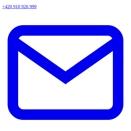
+420 910 926 999