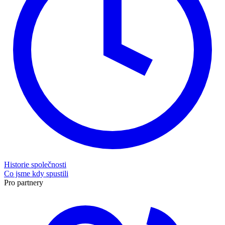
Historie společnosti
Co jsme kdy spustili
Pro partnery