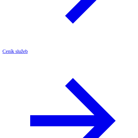
Ceník služeb