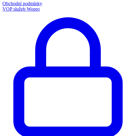
Obchodní podmínky
VOP služeb Wopro