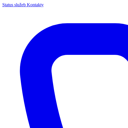
Status služeb
Kontakty