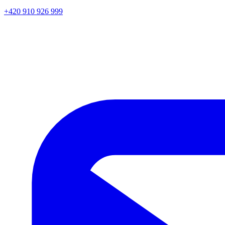
+420 910 926 999