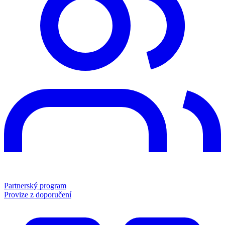
Partnerský program
Provize z doporučení