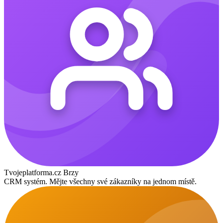
Tvojeplatforma.cz
Brzy
CRM systém. Mějte všechny své zákazníky na jednom místě.