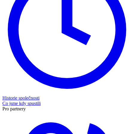
Historie společnosti
Co jsme kdy spustili
Pro partnery