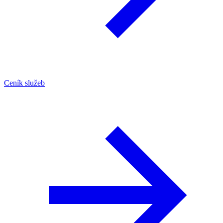
Ceník služeb