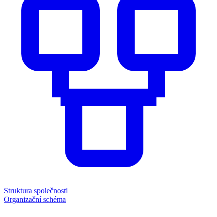
Struktura společnosti
Organizační schéma