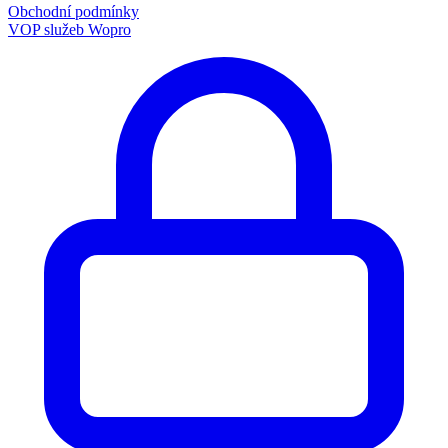
Obchodní podmínky
VOP služeb Wopro