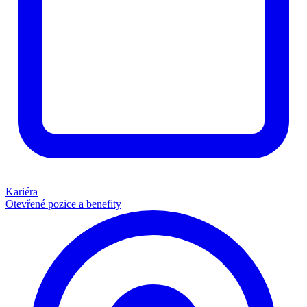
Kariéra
Otevřené pozice a benefity