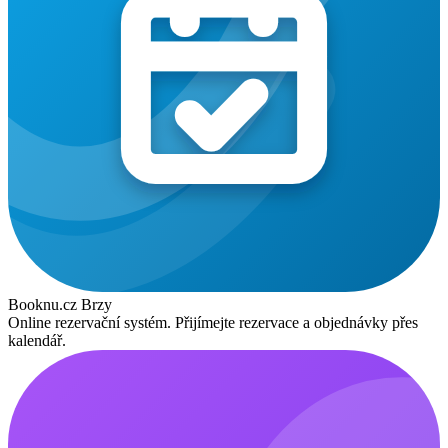
Booknu.cz
Brzy
Online rezervační systém. Přijímejte rezervace a objednávky přes
kalendář.