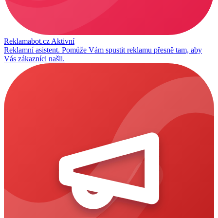
Reklamabot.cz
Aktivní
Reklamní asistent. Pomůže Vám spustit reklamu přesně tam, aby
Vás zákazníci našli.