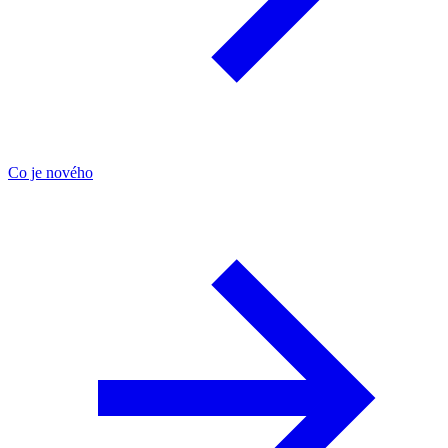
Co je nového