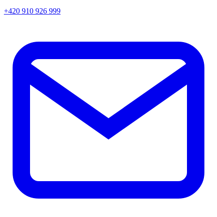
+420 910 926 999