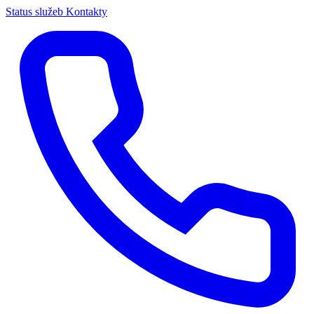
Status služeb
Kontakty