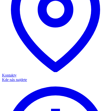
Kontakty
Kde nás najdete