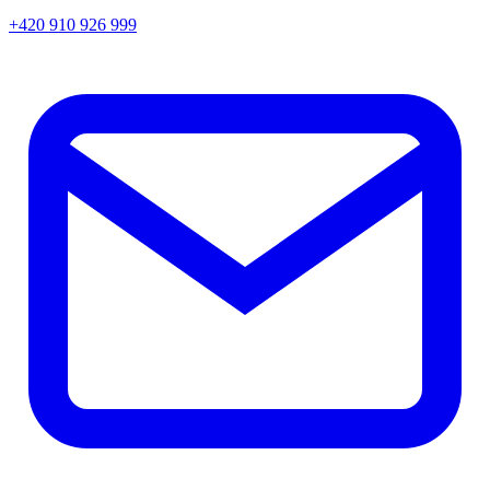
+420 910 926 999