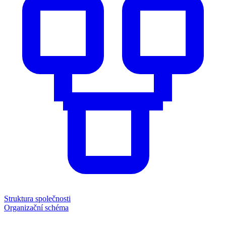
Struktura společnosti
Organizační schéma