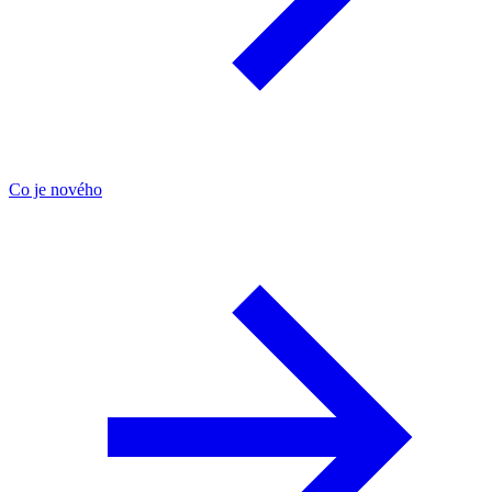
Co je nového