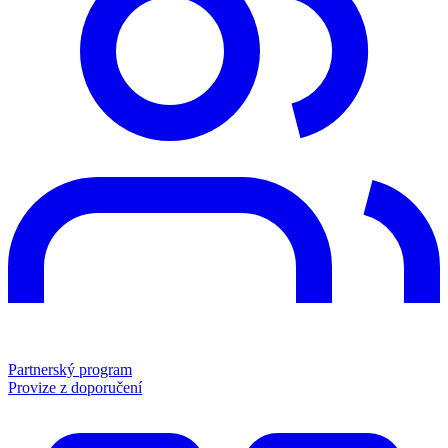
Partnerský program
Provize z doporučení