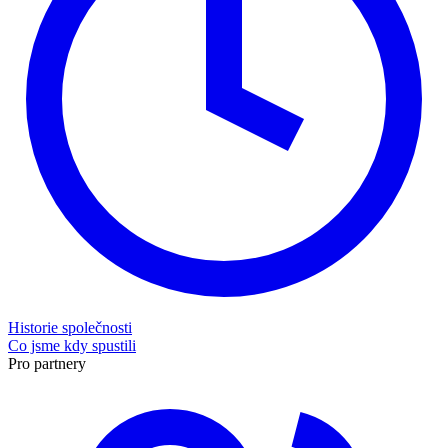
Historie společnosti
Co jsme kdy spustili
Pro partnery