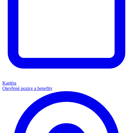
Kariéra
Otevřené pozice a benefity