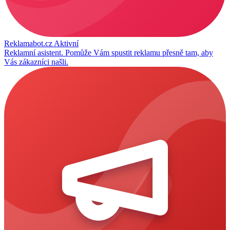
Reklamabot.cz
Aktivní
Reklamní asistent. Pomůže Vám spustit reklamu přesně tam, aby
Vás zákazníci našli.