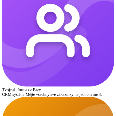
Tvojeplatforma.cz
Brzy
CRM systém. Mějte všechny své zákazníky na jednom místě.