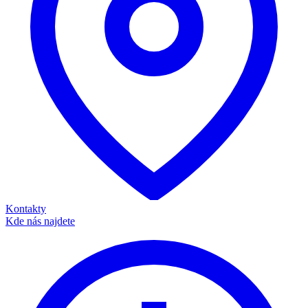
Kontakty
Kde nás najdete