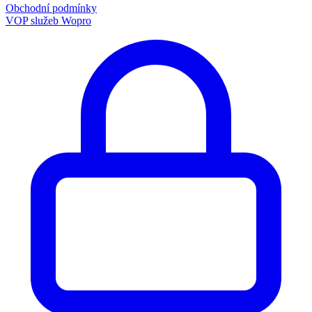
Obchodní podmínky
VOP služeb Wopro