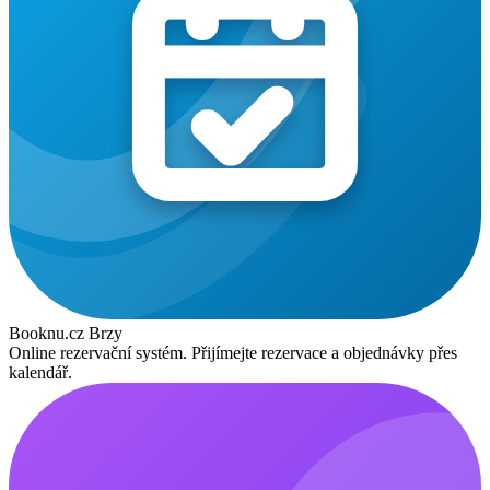
Booknu.cz
Brzy
Online rezervační systém. Přijímejte rezervace a objednávky přes
kalendář.