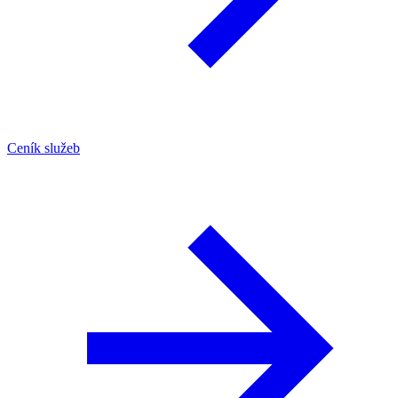
Ceník služeb