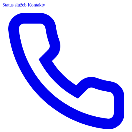
Status služeb
Kontakty